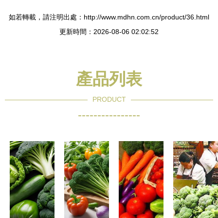
如若轉載，請注明出處：http://www.mdhn.com.cn/product/36.html
更新時間：2026-08-06 02:02:52
產品列表
PRODUCT
----------------